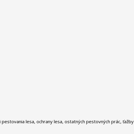
ti pestovania lesa, ochrany lesa, ostatných pestovných prác, ťaž