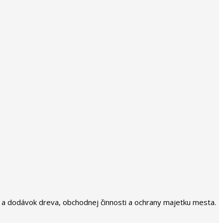
by a dodávok dreva, obchodnej činnosti a ochrany majetku mesta.